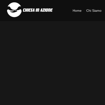
Home
Chi Siamo