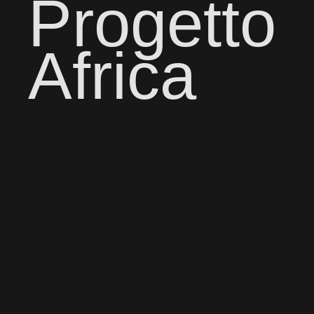
Progetto
Africa