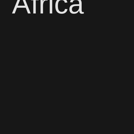
Africa