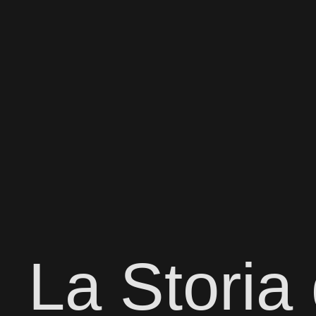
La Storia 