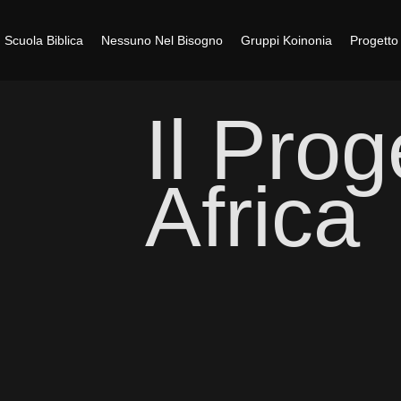
Scuola Biblica
Nessuno Nel Bisogno
Gruppi Koinonia
Progetto 
Il Prog
Africa