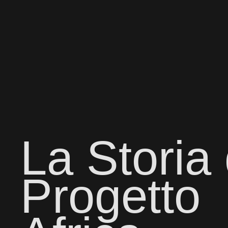
La Storia 
Progetto