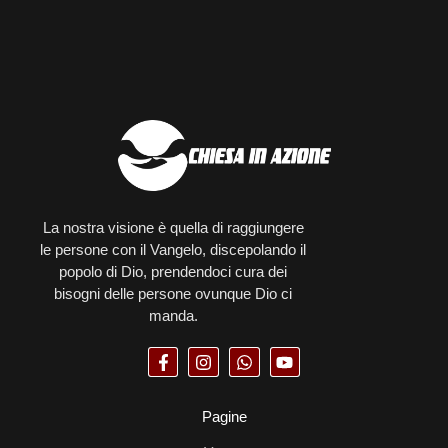
La nostra visione è quella di raggiungere
le persone con il Vangelo, discepolando il
popolo di Dio, prendendoci cura dei
bisogni delle persone ovunque Dio ci
manda.
Pagine