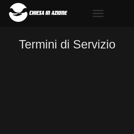
Termini di Servizio